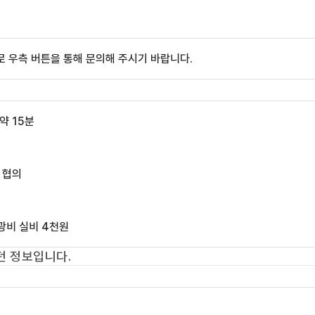
 우측 버튼을 통해 문의해 주시기 바랍니다.
약 15분
 협의
수광비 실비 4천원
 정보입니다.