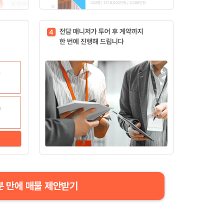
분 만에 매물 제안받기