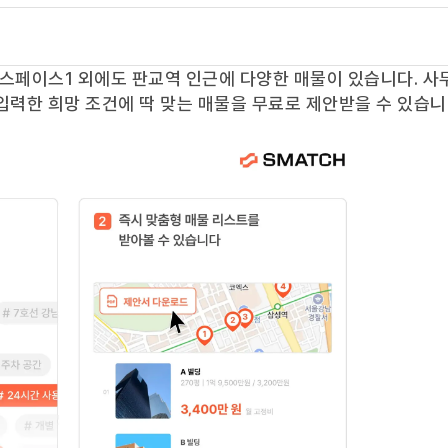
스페이스1
외에도
판교역
인근에 다양한 매물이 있습니다. 사
입력한 희망 조건에 딱 맞는 매물을 무료로 제안받을 수 있습니