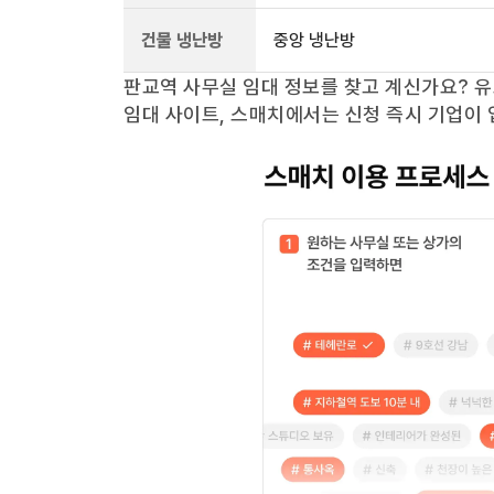
건물 냉난방
중앙 냉난방
판교역
사무실 임대 정보를 찾고 계신가요?
유
임대 사이트, 스매치에서는 신청 즉시 기업이 