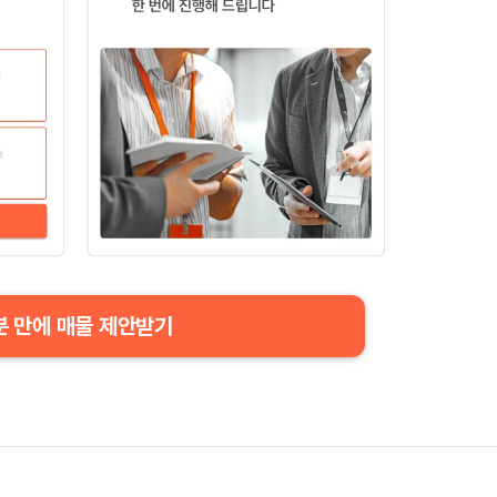
분 만에 매물 제안받기