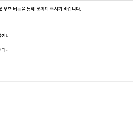
 우측 버튼을 통해 문의해 주시기 바랍니다.
업센터
컨디션