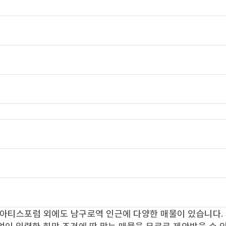
아티스포럼
외에도
남구로역
인근에 다양한 매물이 있습니다.