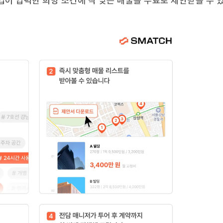
업이 입력한 희망 조건에 딱 맞는 매물을 무료로 제안받을 수 