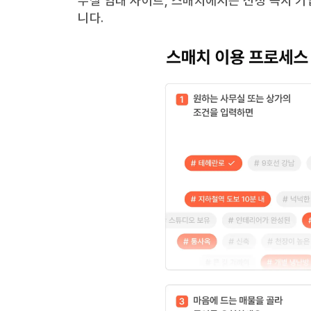
무실 임대 사이트, 스매치에서는 신청 즉시 기
니다.