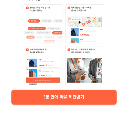
1분 만에 매물 제안받기