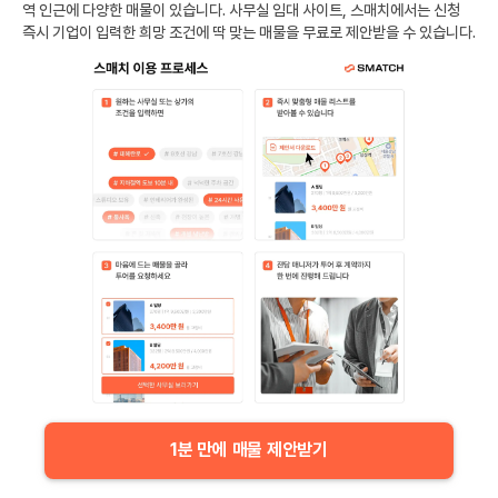
역
인근에 다양한 매물이 있습니다. 사무실 임대 사이트, 스매치에서는 신청
즉시 기업이 입력한 희망 조건에 딱 맞는 매물을 무료로 제안받을 수 있습니다.
1분 만에 매물 제안받기