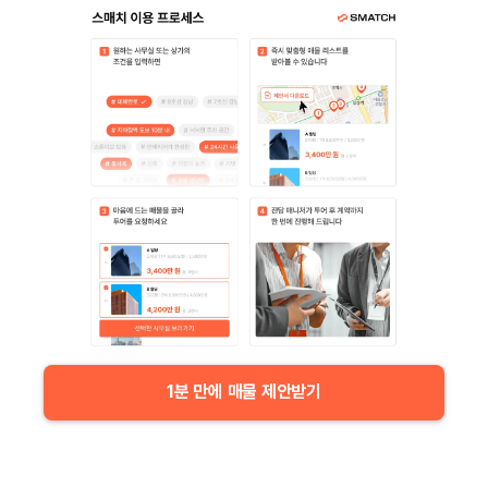
1분 만에 매물 제안받기