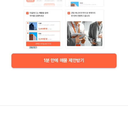
1분 만에 매물 제안받기