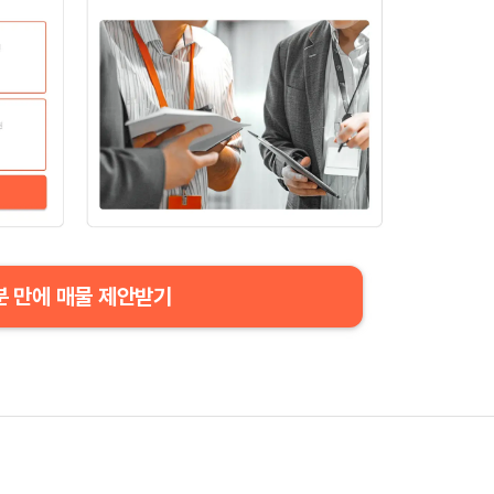
분 만에 매물 제안받기