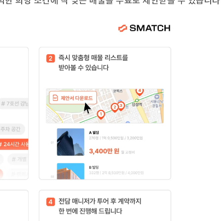
력한 희망 조건에 딱 맞는 매물을 무료로 제안받을 수 있습니다