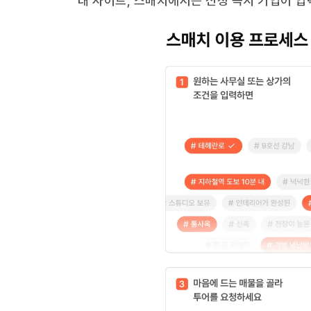
대 사이트, 스매치에서는 신청 즉시 기업이 입