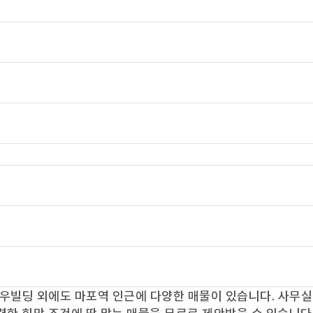
우빌딩
외에도
마포역
인근에 다양한 매물이 있습니다. 사무실