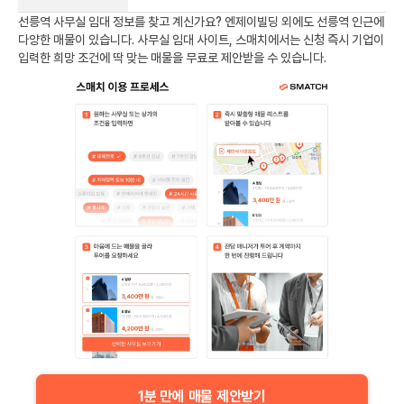
선릉역
사무실 임대 정보를 찾고 계신가요?
엔제이빌딩
외에도
선릉역
인근에
다양한 매물이 있습니다. 사무실 임대 사이트, 스매치에서는 신청 즉시 기업이
입력한 희망 조건에 딱 맞는 매물을 무료로 제안받을 수 있습니다.
1분 만에 매물 제안받기