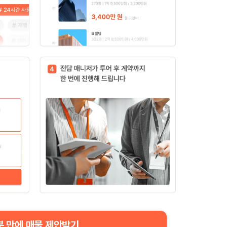
분 만에 매물 제안받기