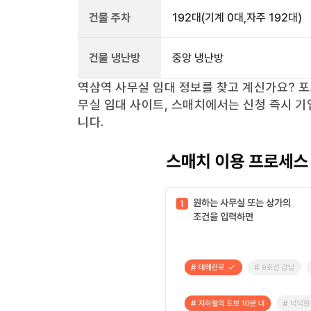
건물 주차
192
대
(기계 0대,자주 192대)
건물 냉난방
중앙 냉난방
역삼역
사무실 임대 정보를 찾고 계신가요?
포
무실 임대 사이트, 스매치에서는 신청 즉시 기
니다.