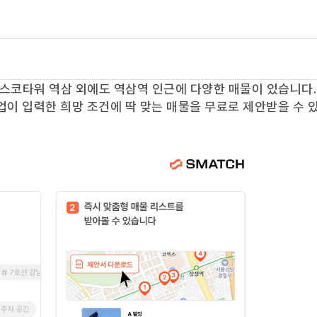
스코타워 역삼
외에도
역삼역
인근에 다양한 매물이 있습니다.
업이 입력한 희망 조건에 딱 맞는 매물을 무료로 제안받을 수 