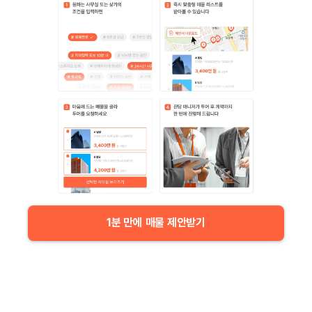
1분 만에 매물 제안받기