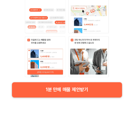
1분 만에 매물 제안받기