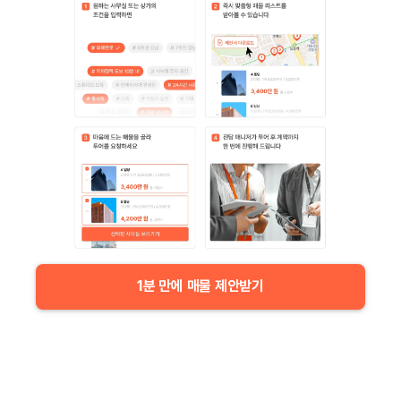
1분 만에 매물 제안받기