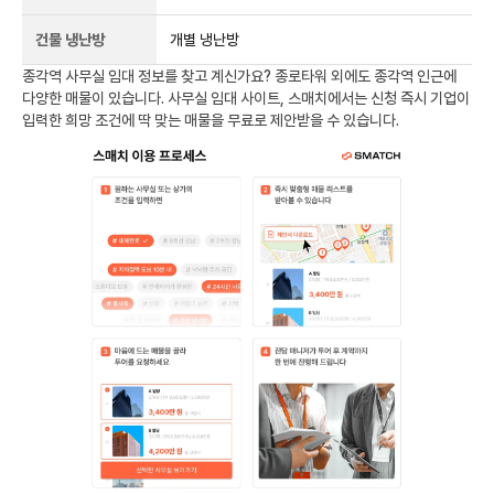
건물 냉난방
개별 냉난방
종각역
사무실 임대 정보를 찾고 계신가요?
종로타워
외에도
종각역
인근에
다양한 매물이 있습니다. 사무실 임대 사이트, 스매치에서는 신청 즉시 기업이
입력한 희망 조건에 딱 맞는 매물을 무료로 제안받을 수 있습니다.