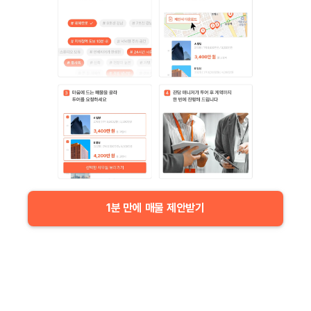
1분 만에 매물 제안받기