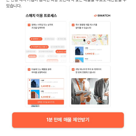
있습니다.
1분 만에 매물 제안받기