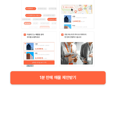
1분 만에 매물 제안받기