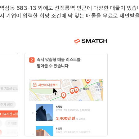
역삼동 683-13
외에도
선정릉역
인근에 다양한 매물이 있습
즉시 기업이 입력한 희망 조건에 딱 맞는 매물을 무료로 제안받을