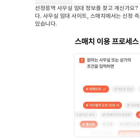
선정릉역
사무실 임대 정보를 찾고 계신가요?
다. 사무실 임대 사이트, 스매치에서는 신청 
있습니다.