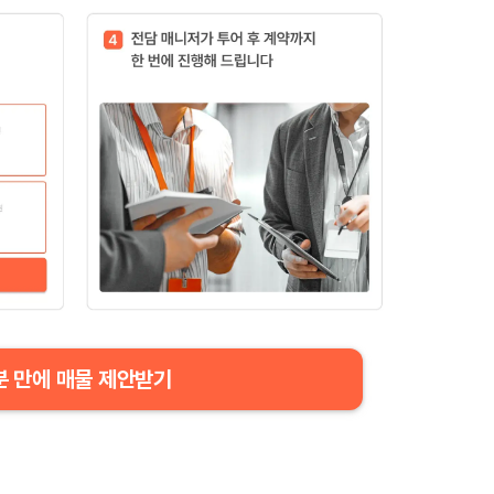
분 만에 매물 제안받기