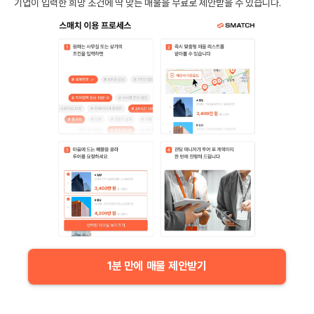
기업이 입력한 희망 조건에 딱 맞는 매물을 무료로 제안받을 수 있습니다.
1분 만에 매물 제안받기