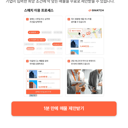
기업이 입력한 희망 조건에 딱 맞는 매물을 무료로 제안받을 수 있습니다.
1분 만에 매물 제안받기