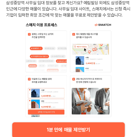
삼성중앙역
사무실 임대 정보를 찾고 계신가요?
예림빌딩
외에도
삼성중앙역
인근에 다양한 매물이 있습니다. 사무실 임대 사이트, 스매치에서는 신청 즉시
기업이 입력한 희망 조건에 딱 맞는 매물을 무료로 제안받을 수 있습니다.
1분 만에 매물 제안받기