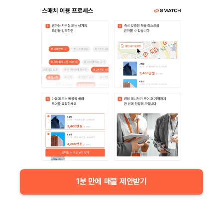
1분 만에 매물 제안받기