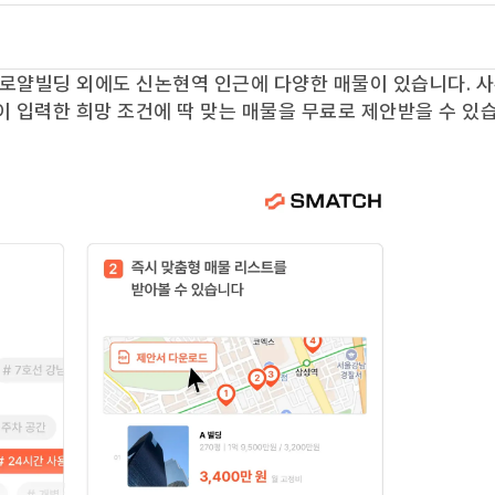
로얄빌딩
외에도
신논현역
인근에 다양한 매물이 있습니다. 
이 입력한 희망 조건에 딱 맞는 매물을 무료로 제안받을 수 있