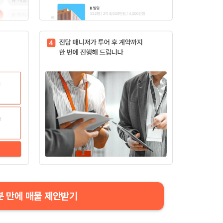
분 만에 매물 제안받기