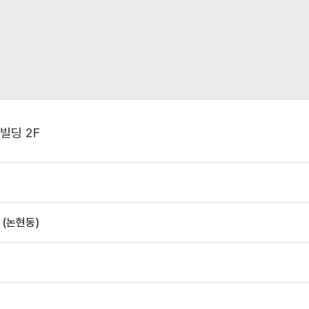
빌딩 2F
 (논현동)