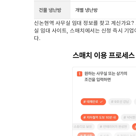
건물 냉난방
개별 냉난방
신논현역
사무실 임대 정보를 찾고 계신가요?
실 임대 사이트, 스매치에서는 신청 즉시 기업
다.