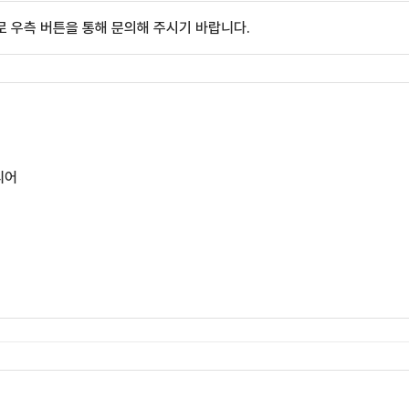
 우측 버튼을 통해 문의해 주시기 바랍니다.
리어