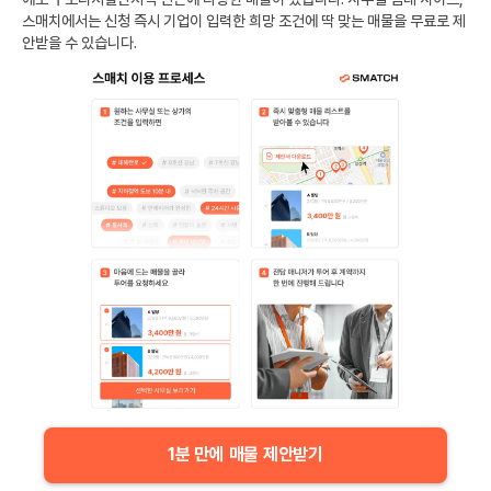
스매치에서는 신청 즉시 기업이 입력한 희망 조건에 딱 맞는 매물을 무료로 제
안받을 수 있습니다.
1분 만에 매물 제안받기