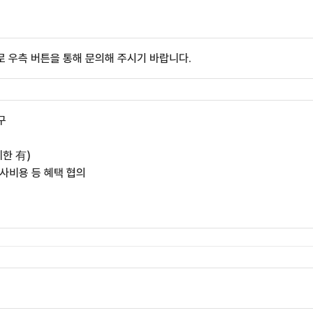
 우측 버튼을 통해 문의해 주시기 바랍니다.
구
제한 有)
공사비용 등 혜택 협의