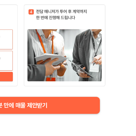
분 만에 매물 제안받기