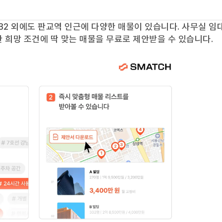
B2
외에도
판교역
인근에 다양한 매물이 있습니다. 사무실 임
 희망 조건에 딱 맞는 매물을 무료로 제안받을 수 있습니다.