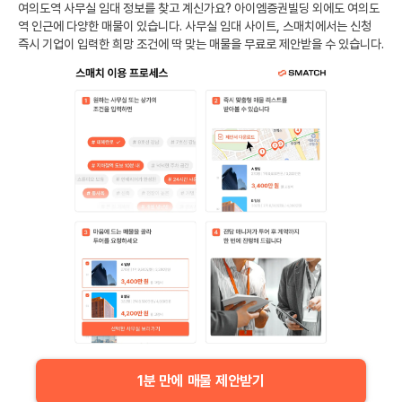
여의도역
사무실 임대 정보를 찾고 계신가요?
아이엠증권빌딩
외에도
여의도
역
인근에 다양한 매물이 있습니다. 사무실 임대 사이트, 스매치에서는 신청
즉시 기업이 입력한 희망 조건에 딱 맞는 매물을 무료로 제안받을 수 있습니다.
1분 만에 매물 제안받기