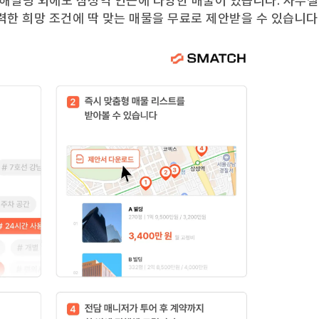
해빌딩
외에도
삼성역
인근에 다양한 매물이 있습니다. 사무실
력한 희망 조건에 딱 맞는 매물을 무료로 제안받을 수 있습니다