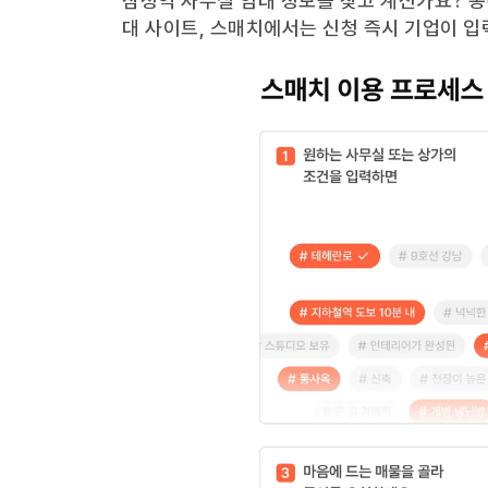
삼성역
사무실 임대 정보를 찾고 계신가요?
동
대 사이트, 스매치에서는 신청 즉시 기업이 입