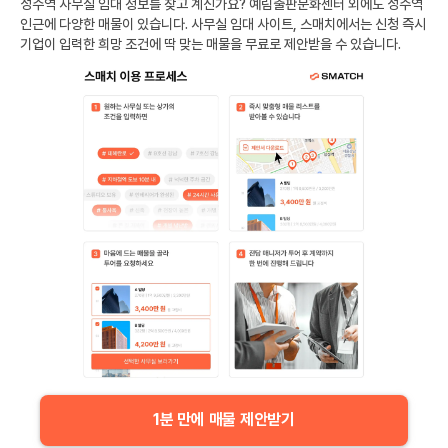
성수역
사무실 임대 정보를 찾고 계신가요?
예림출판문화센터
외에도
성수역
인근에 다양한 매물이 있습니다. 사무실 임대 사이트, 스매치에서는 신청 즉시
기업이 입력한 희망 조건에 딱 맞는 매물을 무료로 제안받을 수 있습니다.
1분 만에 매물 제안받기