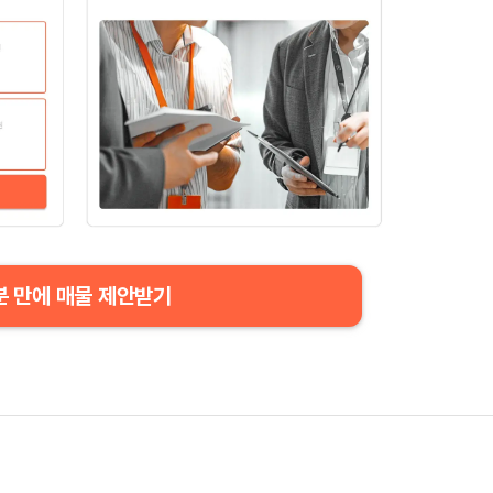
분 만에 매물 제안받기