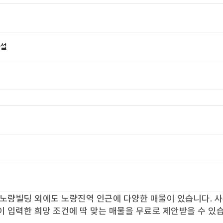
시설
노량빌딩
외에도
노량진역
인근에 다양한 매물이 있습니다. 
이 입력한 희망 조건에 딱 맞는 매물을 무료로 제안받을 수 있