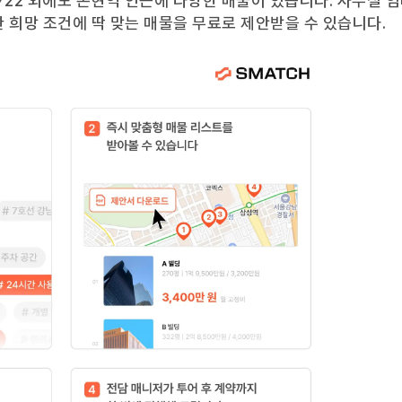
722
외에도
논현역
인근에 다양한 매물이 있습니다. 사무실 
 희망 조건에 딱 맞는 매물을 무료로 제안받을 수 있습니다.