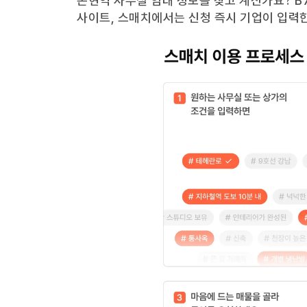
논현역
사무실 임대 정보를 찾고 계신가요?
B
사이트, 스매치에서는 신청 즉시 기업이 입력한