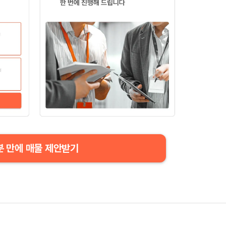
분 만에 매물 제안받기