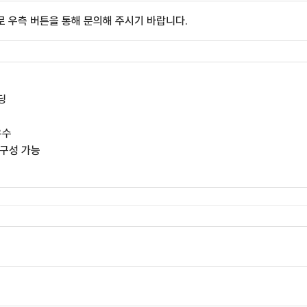
 우측 버튼을 통해 문의해 주시기 바랍니다.
딩
우수
 구성 가능