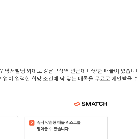
요?
영서빌딩
외에도
강남구청역
인근에 다양한 매물이 있습니다
기업이 입력한 희망 조건에 딱 맞는 매물을 무료로 제안받을 수