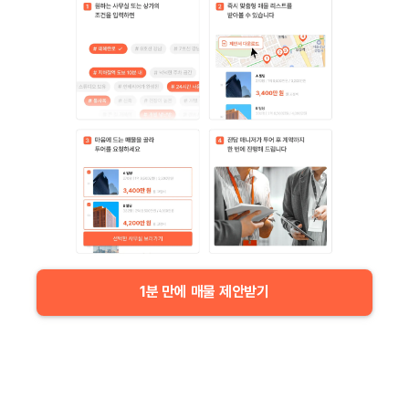
1분 만에 매물 제안받기