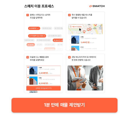
1분 만에 매물 제안받기