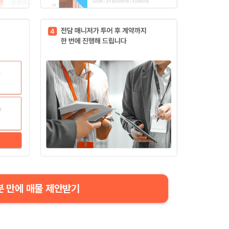
분 만에 매물 제안받기