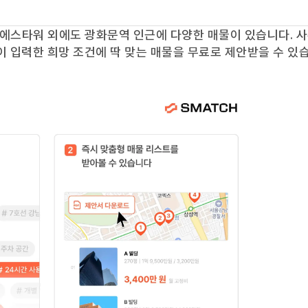
에스타워
외에도
광화문역
인근에 다양한 매물이 있습니다. 
이 입력한 희망 조건에 딱 맞는 매물을 무료로 제안받을 수 있