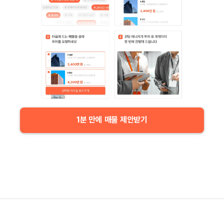
1분 만에 매물 제안받기