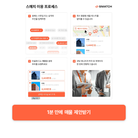
1분 만에 매물 제안받기