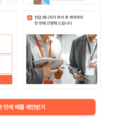
분 만에 매물 제안받기