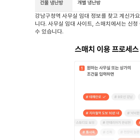
건물 냉난방
개별 냉난방
강남구청역
사무실 임대 정보를 찾고 계신가
니다. 사무실 임대 사이트, 스매치에서는 신청
수 있습니다.