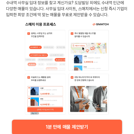
수내역
사무실 임대 정보를 찾고 계신가요?
도담빌딩
외에도
수내역
인근에
다양한 매물이 있습니다. 사무실 임대 사이트, 스매치에서는 신청 즉시 기업이
입력한 희망 조건에 딱 맞는 매물을 무료로 제안받을 수 있습니다.
1분 만에 매물 제안받기