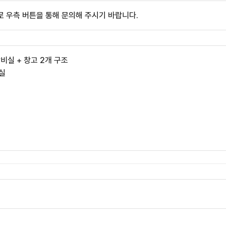
 우측 버튼을 통해 문의해 주시기 바랍니다.
 탕비실 + 창고 2개 구조
실