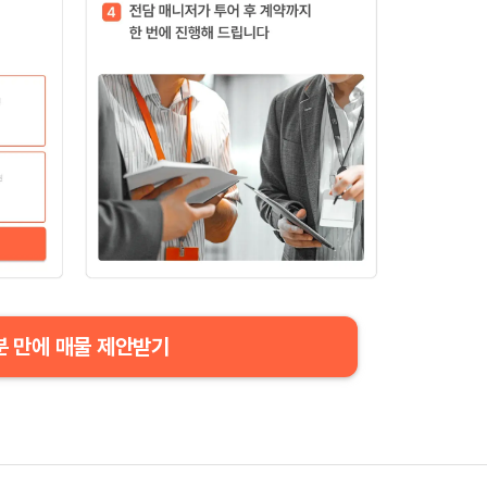
분 만에 매물 제안받기