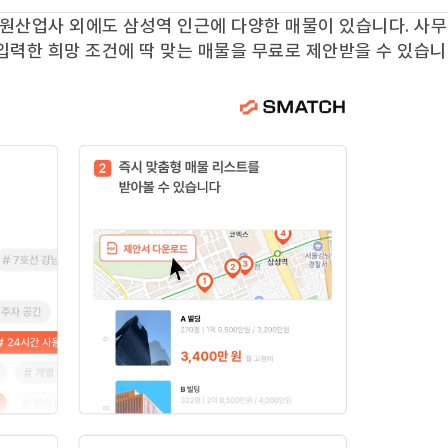
원산업사
외에도
삼성역
인근에 다양한 매물이 있습니다. 사
입력한 희망 조건에 딱 맞는 매물을 무료로 제안받을 수 있습니