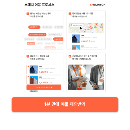
1분 만에 매물 제안받기