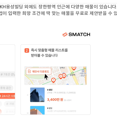
KH용성빌딩
외에도
장한평역
인근에 다양한 매물이 있습니다.
업이 입력한 희망 조건에 딱 맞는 매물을 무료로 제안받을 수 