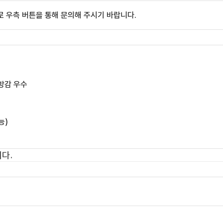
 우측 버튼을 통해 문의해 주시기 바랍니다.
방감 우수
능)
다.