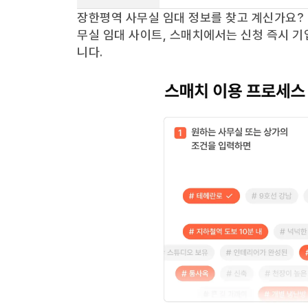
장한평역
사무실 임대 정보를 찾고 계신가요?
무실 임대 사이트, 스매치에서는 신청 즉시 기
니다.