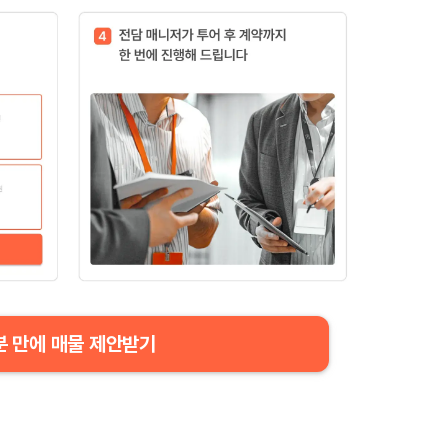
분 만에 매물 제안받기