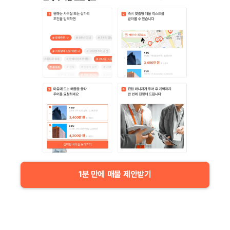
1분 만에 매물 제안받기