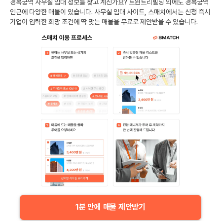
경복궁역
사무실 임대 정보를 찾고 계신가요?
트윈트리빌딩
외에도
경복궁역
인근에 다양한 매물이 있습니다. 사무실 임대 사이트, 스매치에서는 신청 즉시
기업이 입력한 희망 조건에 딱 맞는 매물을 무료로 제안받을 수 있습니다.
1분 만에 매물 제안받기