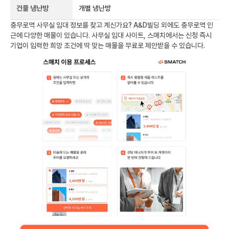
건물 냉난방
개별 냉난방
충무로역
사무실 임대 정보를 찾고 계신가요?
A&D빌딩
외에도
충무로역
인
근에 다양한 매물이 있습니다. 사무실 임대 사이트, 스매치에서는 신청 즉시
기업이 입력한 희망 조건에 딱 맞는 매물을 무료로 제안받을 수 있습니다.