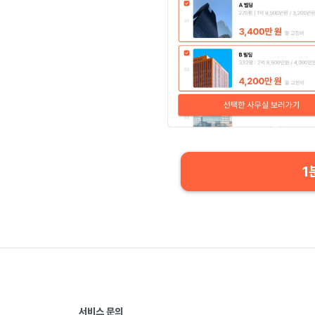
1
서비스 문의