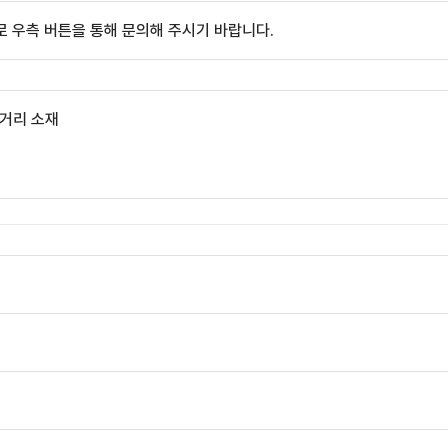
 우측 버튼을 통해 문의해 주시기 바랍니다.
 거리 소재