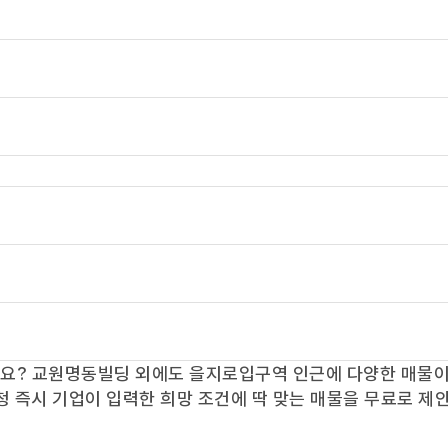
가요?
교원명동빌딩
외에도
을지로입구역
인근에 다양한 매물이
청 즉시 기업이 입력한 희망 조건에 딱 맞는 매물을 무료로 제