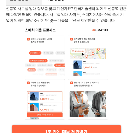
선릉역
사무실 임대 정보를 찾고 계신가요?
한국기술센터
외에도
선릉역
인근
에 다양한 매물이 있습니다. 사무실 임대 사이트, 스매치에서는 신청 즉시 기
업이 입력한 희망 조건에 딱 맞는 매물을 무료로 제안받을 수 있습니다.
1분 만에 매물 제안받기