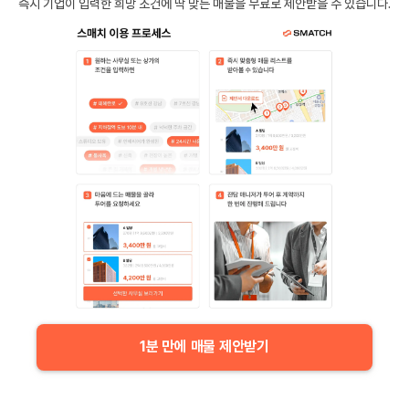
즉시 기업이 입력한 희망 조건에 딱 맞는 매물을 무료로 제안받을 수 있습니다.
1분 만에 매물 제안받기