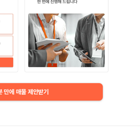
분 만에 매물 제안받기