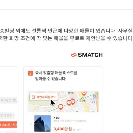
송빌딩
외에도
선릉역
인근에 다양한 매물이 있습니다. 사무실
력한 희망 조건에 딱 맞는 매물을 무료로 제안받을 수 있습니다