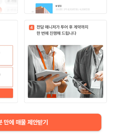
분 만에 매물 제안받기