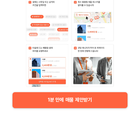
1분 만에 매물 제안받기