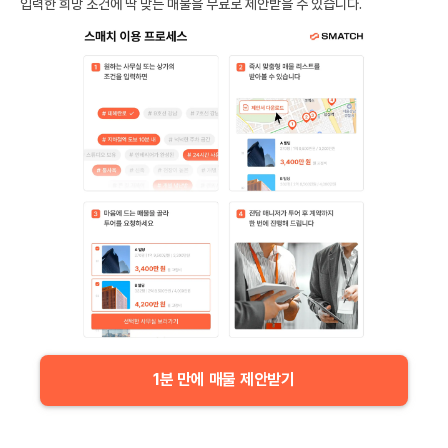
입력한 희망 조건에 딱 맞는 매물을 무료로 제안받을 수 있습니다.
1분 만에 매물 제안받기